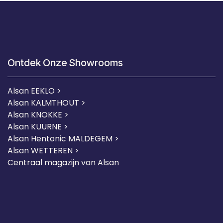
Ontdek Onze Showrooms
Alsan EEKLO >
Alsan KALMTHOUT >
Alsan KNOKKE >
Alsan KUURNE
>
Alsan Hentonic MALDEGEM >
Alsan WETTEREN >
Centraal magazijn van Alsan