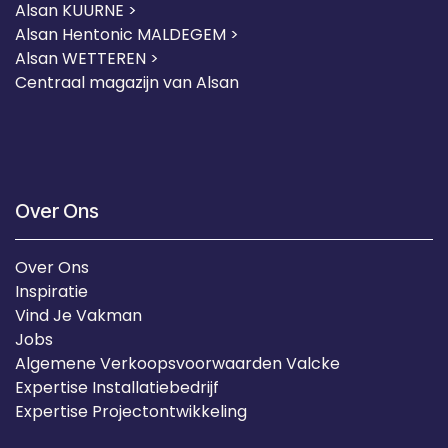
Alsan KUURNE
>
Alsan Hentonic MALDEGEM >
Alsan WETTEREN >
Centraal magazijn van Alsan
Over Ons
Over Ons
Inspiratie
Vind Je Vakman
Jobs
Algemene Verkoopsvoorwaarden Valcke
Expertise Installatiebedrijf
Expertise Projectontwikkeling