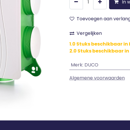
In 
Toevoegen aan verlangl
Vergelijken
1.0 Stuks beschikbaar i
2.0 Stuks beschikbaar in
Merk
:
DUCO
Algemene voorwaarden