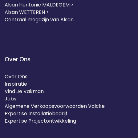
Alsan Hentonic MALDEGEM >
Alsan WETTEREN >
Centraal magazijn van Alsan
Over Ons
Over Ons
Inspiratie
Vind Je Vakman
Jobs
Algemene Verkoopsvoorwaarden Valcke
Expertise Installatiebedrijf
Expertise Projectontwikkeling