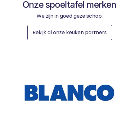
Onze spoeltafel merken
We zijn in goed gezelschap.
Bekijk al onze keuken partners