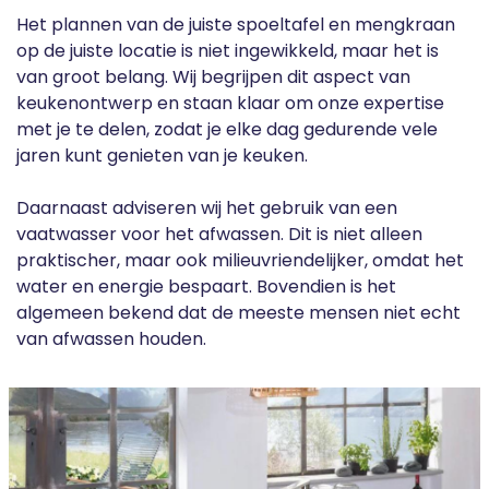
Het plannen van de juiste spoeltafel en mengkraan
op de juiste locatie is niet ingewikkeld, maar het is
van groot belang. Wij begrijpen dit aspect van
keukenontwerp en staan klaar om onze expertise
met je te delen, zodat je elke dag gedurende vele
jaren kunt genieten van je keuken.
Daarnaast adviseren wij het gebruik van een
vaatwasser voor het afwassen. Dit is niet alleen
praktischer, maar ook milieuvriendelijker, omdat het
water en energie bespaart. Bovendien is het
algemeen bekend dat de meeste mensen niet echt
van afwassen houden.