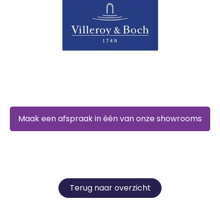
Maak een afspraak in één van onze showrooms
Terug naar overzicht