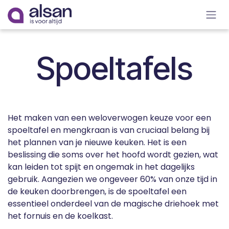
Overslaan naar inhoud
Spoeltafels
Het maken van een weloverwogen keuze voor een
spoeltafel en mengkraan is van cruciaal belang bij
het plannen van je nieuwe keuken. Het is een
beslissing die soms over het hoofd wordt gezien, wat
kan leiden tot spijt en ongemak in het dagelijks
gebruik. Aangezien we ongeveer 60% van onze tijd in
de keuken doorbrengen, is de spoeltafel een
essentieel onderdeel van de magische driehoek met
het fornuis en de koelkast.