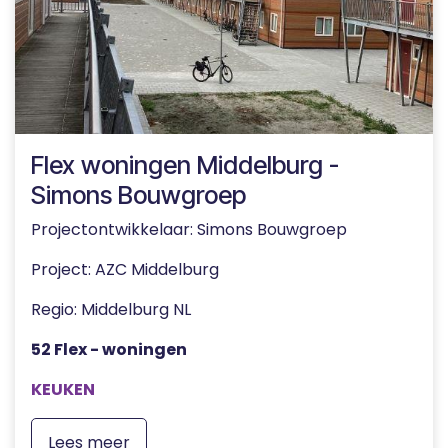
Flex woningen Middelburg -
Simons Bouwgroep
Projectontwikkelaar: Simons Bouwgroep
Project: AZC Middelburg
Regio: Middelburg NL
52 Flex - woningen
KEUKEN
Lees meer