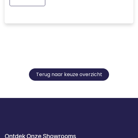
Terug naar keuze overzicht
Ontdek Onze Showrooms