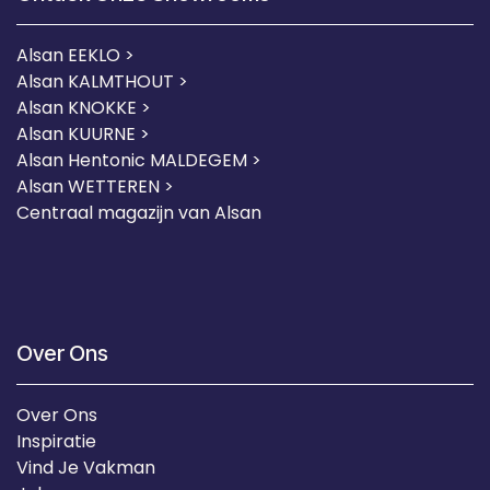
Alsan EEKLO >
Alsan KALMTHOUT >
Alsan KNOKKE >
Alsan KUURNE
>
Alsan Hentonic MALDEGEM >
Alsan WETTEREN >
Centraal magazijn van Alsan
Over Ons
Over Ons
Inspiratie
Vind Je Vakman