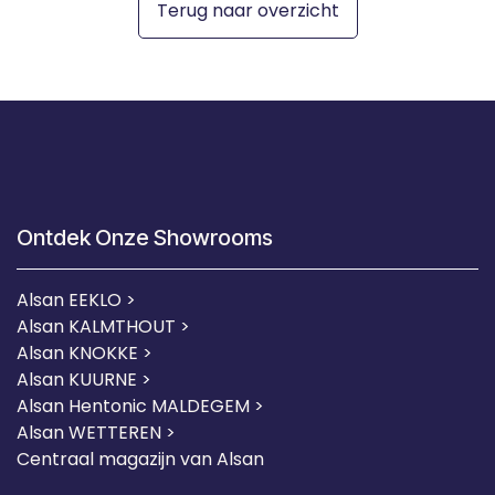
Terug naar overzicht
Ontdek Onze Showrooms
Alsan EEKLO >
Alsan KALMTHOUT >
Alsan KNOKKE >
Alsan KUURNE
>
Alsan Hentonic MALDEGEM >
Alsan WETTEREN >
Centraal magazijn van Alsan