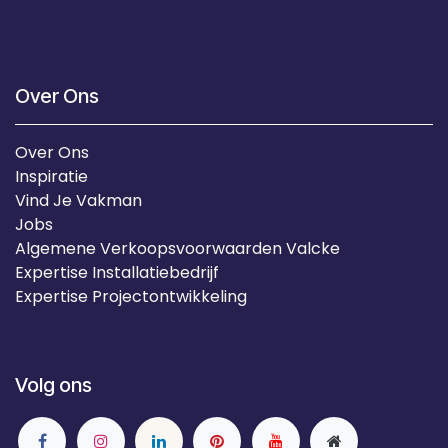
Over Ons
Over Ons
Inspiratie
Vind Je Vakman
Jobs
Algemene Verkoopsvoorwaarden Valcke
Expertise Installatiebedrijf
Expertise Projectontwikkeling
Volg ons