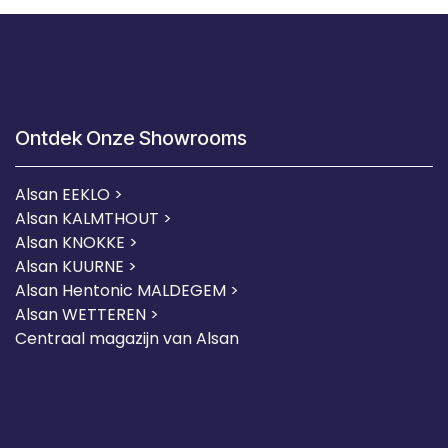
Ontdek Onze Showrooms
Alsan EEKLO >
Alsan KALMTHOUT >
Alsan KNOKKE >
Alsan KUURNE
>
Alsan Hentonic MALDEGEM >
Alsan WETTEREN >
Centraal magazijn van Alsan