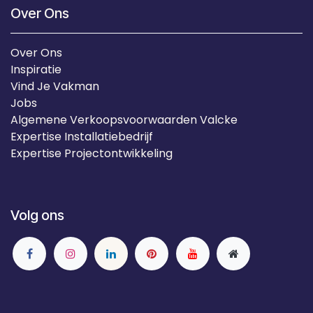
Over Ons
Over Ons
Inspiratie
Vind Je Vakman
Jobs
Algemene Verkoopsvoorwaarden Valcke
Expertise Installatiebedrijf
Expertise Projectontwikkeling
Volg ons