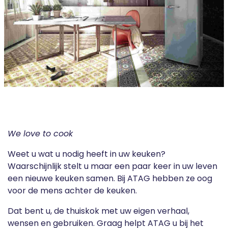
We love to cook
Weet u wat u nodig heeft in uw keuken?
Waarschijnlijk stelt u maar een paar keer in uw leven
een nieuwe keuken samen. Bij ATAG hebben ze oog
voor de mens achter de keuken.
Dat bent u, de thuiskok met uw eigen verhaal,
wensen en gebruiken. Graag helpt ATAG u bij het