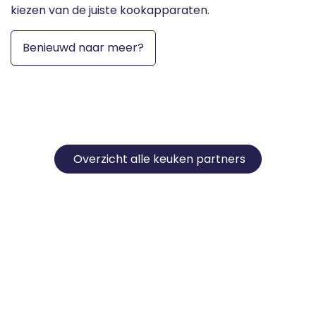
kiezen van de juiste kookapparaten.
Benieuwd naar meer?
Overzicht alle keuken partners