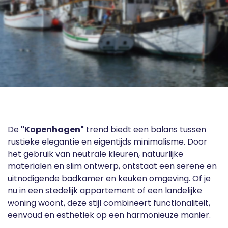
De
"Kopenhagen"
trend biedt een balans tussen
rustieke elegantie en eigentijds minimalisme. Door
het gebruik van neutrale kleuren, natuurlijke
materialen en slim ontwerp, ontstaat een serene en
uitnodigende badkamer en keuken omgeving. Of je
nu in een stedelijk appartement of een landelijke
woning woont, deze stijl combineert functionaliteit,
eenvoud en esthetiek op een harmonieuze manier.