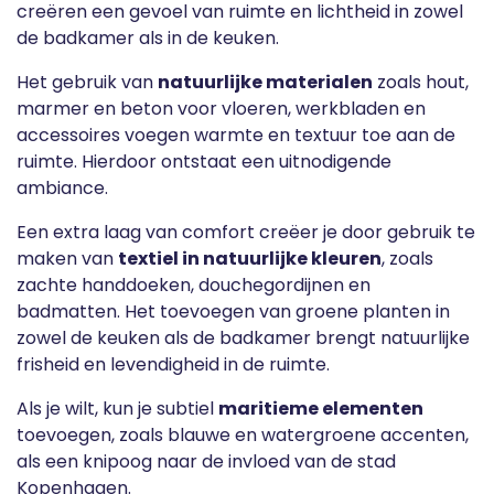
creëren een gevoel van ruimte en lichtheid in zowel
de badkamer als in de keuken.
Het gebruik van
natuurlijke materialen
zoals hout,
marmer en beton voor vloeren, werkbladen en
accessoires voegen warmte en textuur toe aan de
ruimte. Hierdoor ontstaat een uitnodigende
ambiance.
Een extra laag van comfort creëer je door gebruik te
maken van
textiel in natuurlijke kleuren
, zoals
zachte handdoeken, douchegordijnen en
badmatten. Het toevoegen van groene planten in
zowel de keuken als de badkamer brengt natuurlijke
frisheid en levendigheid in de ruimte.
Als je wilt, kun je subtiel
maritieme elementen
toevoegen, zoals blauwe en watergroene accenten,
als een knipoog naar de invloed van de stad
Kopenhagen.