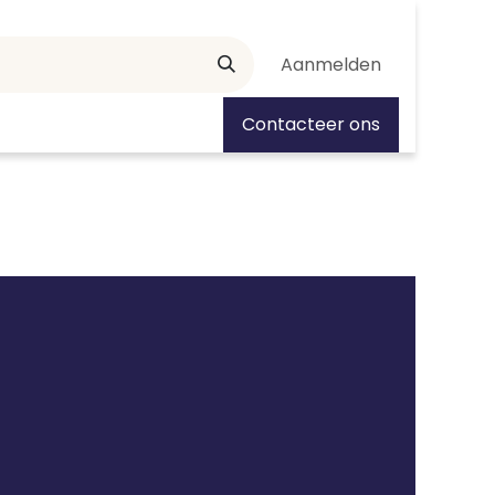
Aanmelden
tiedagen
Contacteer ons