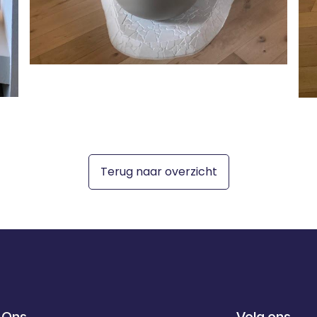
Terug naar overzicht