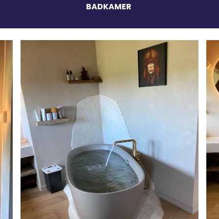
BADKAMER