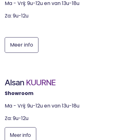
Ma - Vrij: 9u-12u en van 13u-18u
Za: 9u-12u
Meer info
Alsan
KUURNE​
Showroom
Ma - Vrij: 9u-12u en van 13u-18u
Za: 9u-12u
Meer info