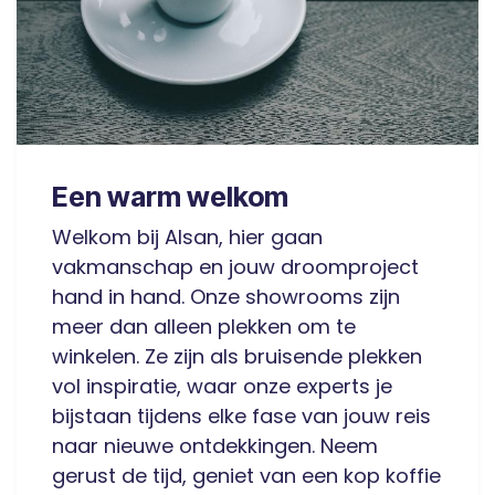
Een warm welkom
Welkom bij Alsan, hier gaan
vakmanschap en jouw droomproject
hand in hand. Onze showrooms zijn
meer dan alleen plekken om te
winkelen. Ze zijn als bruisende plekken
vol inspiratie, waar onze experts je
bijstaan tijdens elke fase van jouw reis
naar nieuwe ontdekkingen. Neem
gerust de tijd, geniet van een kop koffie