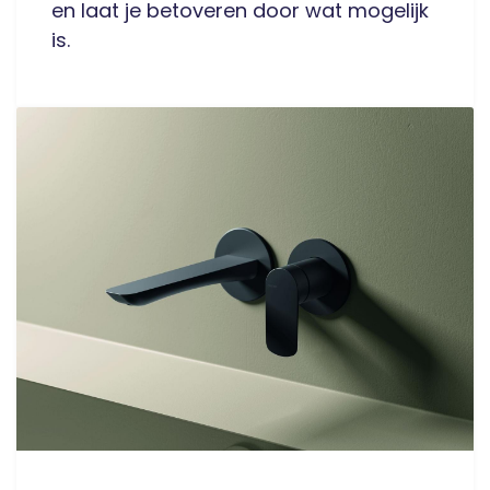
en laat je betoveren door wat mogelijk
is.