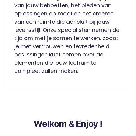
van jouw behoeften, het bieden van
oplossingen op maat en het creëren
van een ruimte die aansluit bij jouw
levensstijl. Onze specialisten nemen de
tijd om met je samen te werken, zodat
je met vertrouwen en tevredenheid
beslissingen kunt nemen over de
elementen die jouw leefruimte
compleet zullen maken.
Welkom & Enjoy !