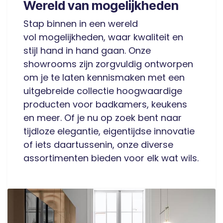
Wereld van mogelijkheden
Stap binnen in een wereld
vol mogelijkheden, waar kwaliteit en
stijl hand in hand gaan. Onze
showrooms zijn zorgvuldig ontworpen
om je te laten kennismaken met een
uitgebreide collectie hoogwaardige
producten voor badkamers, keukens
en meer. Of je nu op zoek bent naar
tijdloze elegantie, eigentijdse innovatie
of iets daartussenin, onze diverse
assortimenten bieden voor elk wat wils.