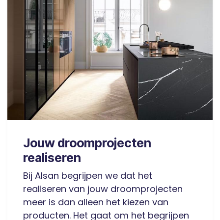
Jouw droomprojecten
realiseren
Bij Alsan begrijpen we dat het
realiseren van jouw droomprojecten
meer is dan alleen het kiezen van
producten. Het gaat om het begrijpen