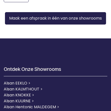
Maak een afspraak in één van onze showrooms
Ontdek Onze Showrooms
Alsan EEKLO >
Alsan KALMTHOUT >
Alsan KNOKKE >
Alsan KUURNE
>
Alsan Hentonic MALDEGEM >