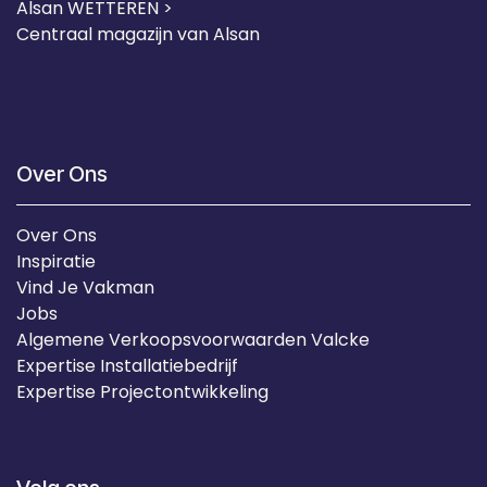
Alsan WETTEREN >
Centraal magazijn van Alsan
Over Ons
Over Ons
Inspiratie
Vind Je Vakman
Jobs
Algemene Verkoopsvoorwaarden Valcke
Expertise Installatiebedrijf
Expertise Projectontwikkeling