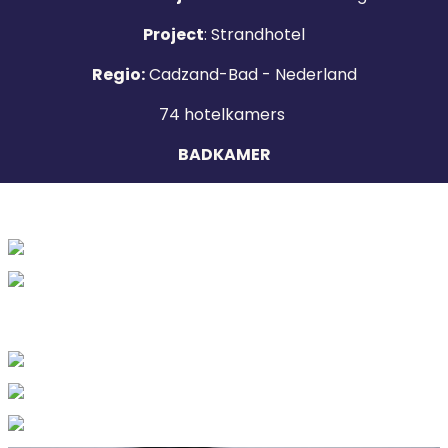
Project
: Strandhotel
Regio:
Cadzand-Bad - Nederland
74 hotelkamers
BADKAMER