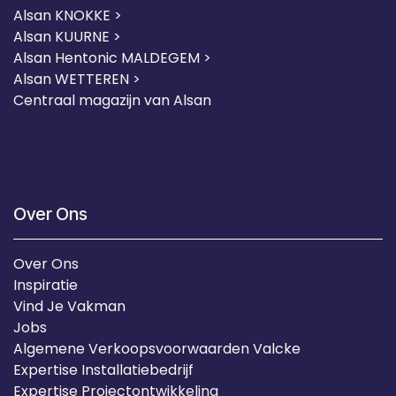
Alsan KNOKKE >
Alsan KUURNE
>
Alsan Hentonic MALDEGEM >
Alsan WETTEREN >
Centraal magazijn van Alsan
Over Ons
Over Ons
Inspiratie
Vind Je Vakman
Jobs
Algemene Verkoopsvoorwaarden Valcke
Expertise Installatiebedrijf
Expertise Projectontwikkeling