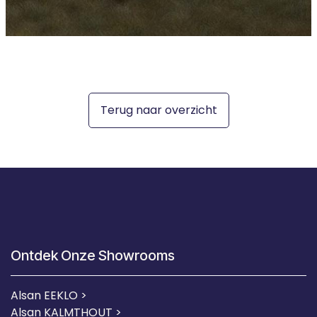
Terug naar overzicht
Ontdek Onze Showrooms
Alsan EEKLO >
Alsan KALMTHOUT >