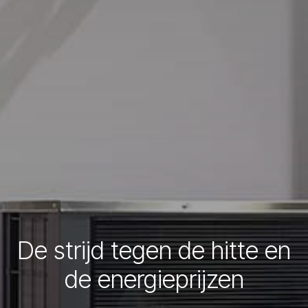
De strijd tegen de hitte en
de energieprijzen