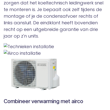
zorgen dat het koeltechnisch leidingwerk snel
te monteren is. Je bepaalt ook zelf tijdens de
montage of je de condensafvoer rechts of
links aansluit. De eindklant heeft bovendien
recht op een uitgebreide garantie van drie
jaar op z'n units.
Combineer verwarming met airco