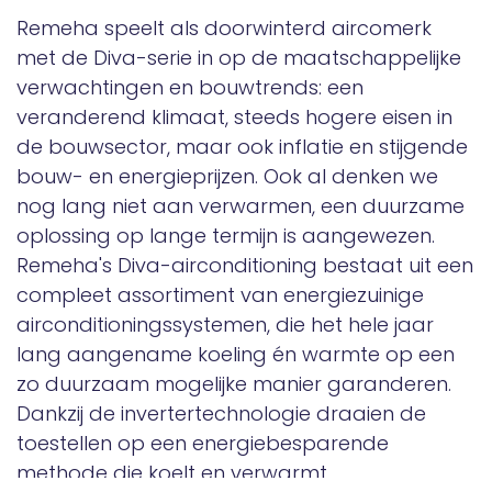
Remeha speelt als doorwinterd aircomerk
met de Diva-serie in op de maatschappelijke
verwachtingen en bouwtrends: een
veranderend klimaat, steeds hogere eisen in
de bouwsector, maar ook inflatie en stijgende
bouw- en energieprijzen. Ook al denken we
nog lang niet aan verwarmen, een duurzame
oplossing op lange termijn is aangewezen.
Remeha's Diva-airconditioning bestaat uit een
compleet assortiment van energiezuinige
airconditioningssystemen, die het hele jaar
lang aangename koeling én warmte op een
zo duurzaam mogelijke manier garanderen.
Dankzij de invertertechnologie draaien de
toestellen op een energiebesparende
methode die koelt en verwarmt.