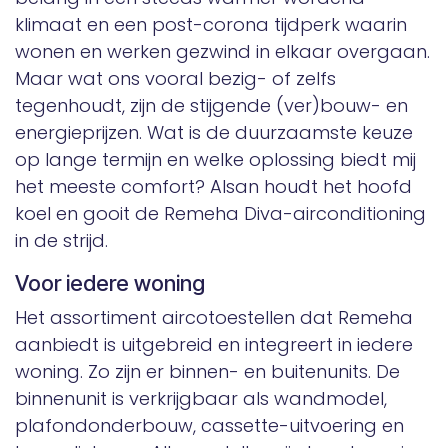
klimaat en een post-corona tijdperk waarin
wonen en werken gezwind in elkaar overgaan.
Maar wat ons vooral bezig- of zelfs
tegenhoudt, zijn de stijgende (ver)bouw- en
energieprijzen. Wat is de duurzaamste keuze
op lange termijn en welke oplossing biedt mij
het meeste comfort? Alsan houdt het hoofd
koel en gooit de Remeha Diva-airconditioning
in de strijd.
Voor iedere woning
Het assortiment aircotoestellen dat Remeha
aanbiedt is uitgebreid en integreert in iedere
woning. Zo zijn er binnen- en buitenunits. De
binnenunit is verkrijgbaar als wandmodel,
plafondonderbouw, cassette-uitvoering en