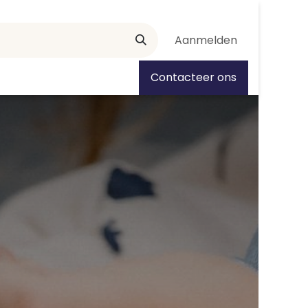
Aanmelden
tiedagen
Contacteer ons