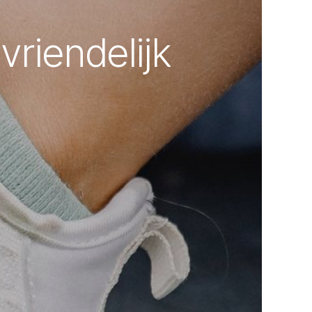
riendelijk