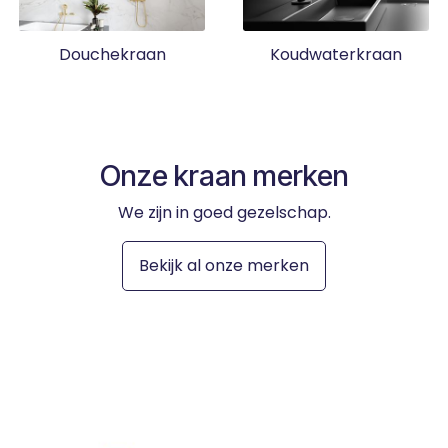
Douchekraan
Koudwaterkraan
Onze kraan merken
We zijn in goed gezelschap.
Bekijk al onze merken