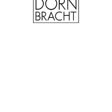
Terug naar overzicht