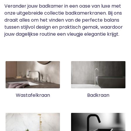
Verander jouw badkamer in een oase van luxe met
onze uitgebreide collectie badkamerkranen. Bij ons
draait alles om het vinden van de perfecte balans
tussen stijlvol design en praktisch gemak, waardoor
jouw dagelijkse routine een vleugje elegantie krijgt.
Wastafelkraan
Badkraan