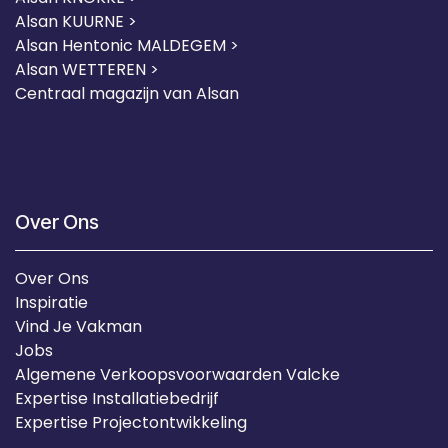
Alsan KUURNE
>
Alsan Hentonic MALDEGEM >
Alsan WETTEREN >
Centraal magazijn van Alsan
Over Ons
Over Ons
Inspiratie
Vind Je Vakman
Jobs
Algemene Verkoopsvoorwaarden Valcke
Expertise Installatiebedrijf
Expertise Projectontwikkeling