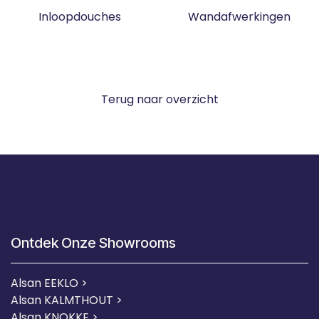
Inloopdouches
Wandafwerkingen
Terug naar overzicht
Ontdek Onze Showrooms
Alsan EEKLO >
Alsan KALMTHOUT >
Alsan KNOKKE >