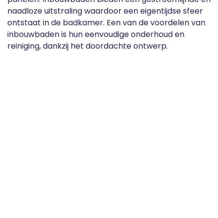
naadloze uitstraling waardoor een eigentijdse sfeer
ontstaat in de badkamer. Een van de voordelen van
inbouwbaden is hun eenvoudige onderhoud en
reiniging, dankzij het doordachte ontwerp.