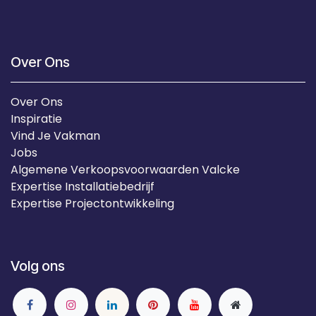
Over Ons
Over Ons
Inspiratie
Vind Je Vakman
Jobs
Algemene Verkoopsvoorwaarden Valcke
Expertise Installatiebedrijf
Expertise Projectontwikkeling
Volg ons