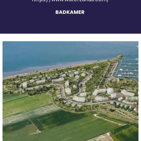
BADKAMER