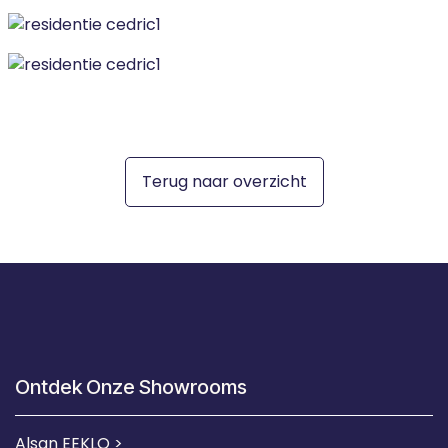
Terug naar overzicht
Ontdek Onze Showrooms
Alsan EEKLO >