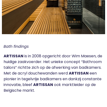
Bath findings
ARTISSAN
is in 2008 opgericht door Wim Maesen, de
huidige zaakvoerder. Het unieke concept “Bathroom
tailors” richtte zich op de afwerking van badkamers.
Met de acryl douchewanden werd
ARTISSAN
een
pionier in tegelvrije badkamers en dankzij constante
innovatie, bleef
ARTISSAN
ook marktleider op de
Belgische markt.