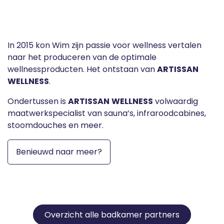
In 2015 kon Wim zijn passie voor wellness vertalen
naar het produceren van de optimale
wellnessproducten. Het ontstaan van
ARTISSAN
WELLNESS
.
Ondertussen is
ARTISSAN
WELLNESS
volwaardig
maatwerkspecialist van sauna’s, infraroodcabines,
stoomdouches en meer.
Benieuwd naar meer?
Overzicht alle badkamer partners