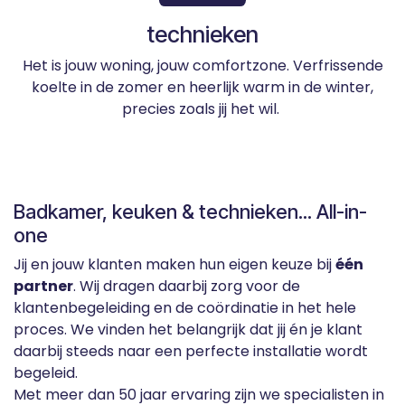
technieken
Het is jouw woning, jouw comfortzone. Verfrissende
koelte in de zomer en heerlijk warm in de winter,
precies zoals jij het wil.
Badkamer, keuken & technieken... All-in-
one
Jij en jouw klanten maken hun eigen keuze bij
één
partner
. Wij dragen daarbij zorg voor de
klantenbegeleiding en de coördinatie in het hele
proces. We vinden het belangrijk dat jij én je klant
daarbij steeds naar een perfecte installatie wordt
begeleid.
Met meer dan 50 jaar ervaring zijn we specialisten in