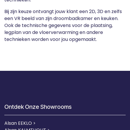
Bij zijn keuze ontvangt jouw klant een 2D, 3D en zelfs
een VR beeld van zijn droombadkamer en keuken.
Ook de technische gegevens voor de plaatsing,
legplan van de vloerverwarming en andere
technieken worden voor jou opgemaakt.
Ontdek Onze Showrooms
Alsan EEKLO >