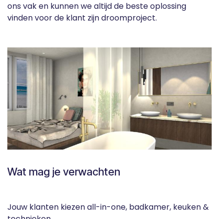
ons vak en kunnen we altijd de beste oplossing
vinden voor de klant zijn droomproject.
Wat mag je verwachten
Jouw klanten kiezen all-in-one, badkamer, keuken &
technieken.