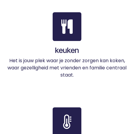
keuken
​Het is jouw plek waar je zonder zorgen kan koken,
waar gezelligheid met vrienden en familie centraal
staat.