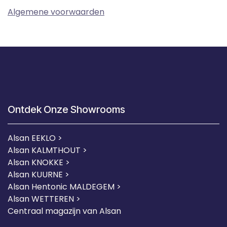
Algemene voorwaarden
Ontdek Onze Showrooms
Alsan EEKLO >
Alsan KALMTHOUT >
Alsan KNOKKE >
Alsan KUURNE
>
Alsan Hentonic MALDEGEM >
Alsan WETTEREN >
Centraal magazijn van Alsan