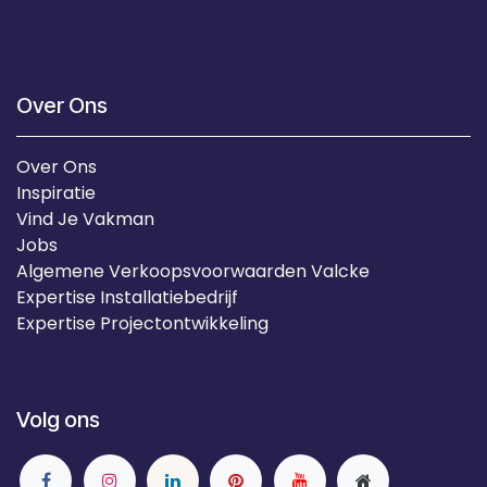
Over Ons
Over Ons
Inspiratie
Vind Je Vakman
Jobs
Algemene Verkoopsvoorwaarden Valcke
Expertise Installatiebedrijf
Expertise Projectontwikkeling
Volg ons